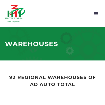
WAREHOUSES
92 REGIONAL WAREHOUSES OF
AD AUTO TOTAL