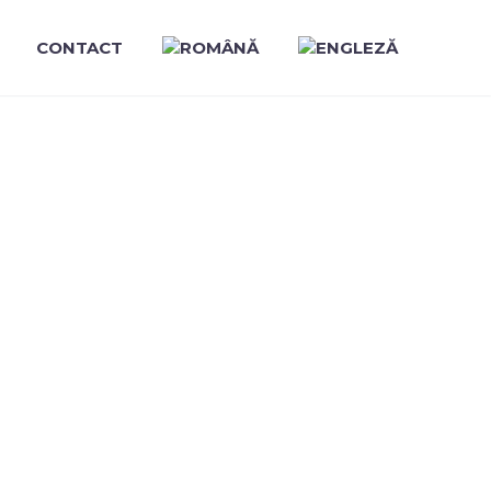
CONTACT