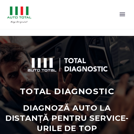
TOTAL DIAGNOSTIC
DIAGNOZĂ AUTO LA
DISTANȚĂ PENTRU SERVICE-
URILE DE TOP