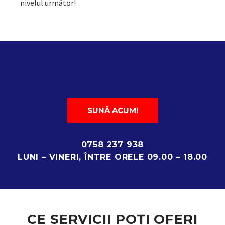
nivelul următor!
SUNĂ ACUM!
0758 237 938
LUNI – VINERI, ÎNTRE ORELE 09.00 – 18.00
CE SERVICII POȚI OFERI