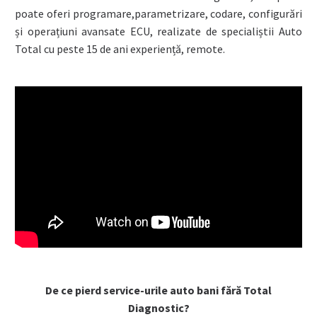
poate oferi programare,parametrizare, codare, configurări
și operațiuni avansate ECU, realizate de specialiștii Auto
Total cu peste 15 de ani experiență, remote.
De ce pierd service-urile auto bani fără Total
Diagnostic?