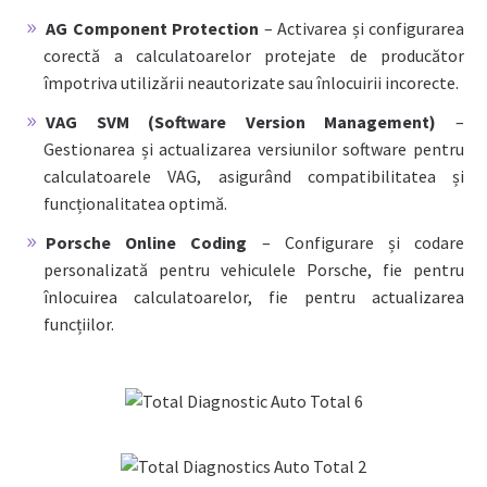
AG Component Protection
– Activarea și configurarea
corectă a calculatoarelor protejate de producător
împotriva utilizării neautorizate sau înlocuirii incorecte.
VAG SVM (Software Version Management)
–
Gestionarea și actualizarea versiunilor software pentru
calculatoarele VAG, asigurând compatibilitatea și
funcționalitatea optimă.
Porsche Online Coding
– Configurare și codare
personalizată pentru vehiculele Porsche, fie pentru
înlocuirea calculatoarelor, fie pentru actualizarea
funcțiilor.