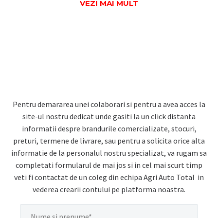
VEZI MAI MULT
Pentru demararea unei colaborari si pentru a avea acces la
site-ul nostru dedicat unde gasiti la un click distanta
informatii despre brandurile comercializate, stocuri,
preturi, termene de livrare, sau pentru a solicita orice alta
informatie de la personalul nostru specializat, va rugam sa
completati formularul de mai jos si in cel mai scurt timp
veti fi contactat de un coleg din echipa Agri Auto Total in
vederea crearii contului pe platforma noastra.