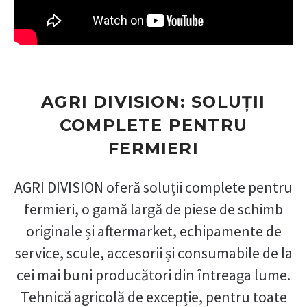
AGRI DIVISION: SOLUȚII
COMPLETE PENTRU
FERMIERI
AGRI DIVISION oferă soluții complete pentru
fermieri, o gamă largă de piese de schimb
originale și aftermarket, echipamente de
service, scule, accesorii și consumabile de la
cei mai buni producători din întreaga lume.
Tehnică agricolă de excepție, pentru toate