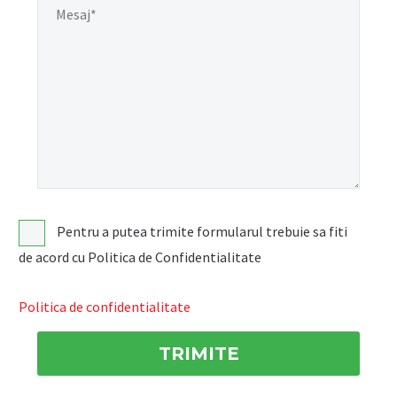
Pentru a putea trimite formularul trebuie sa fiti
de acord cu Politica de Confidentialitate
Politica de confidentialitate