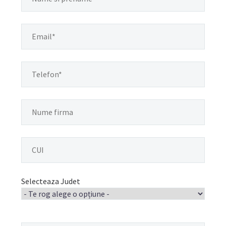
Selecteaza Judet