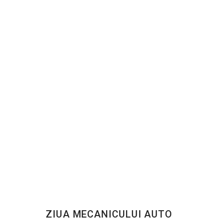
MAI MULT
ZIUA MECANICULUI AUTO