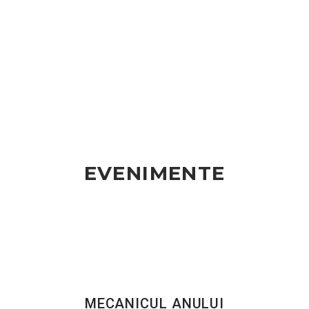
EVENIMENTE
MECANICUL ANULUI