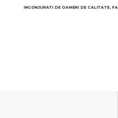
INCONJURATI DE OAMENI DE CALITATE, FA
AFLA