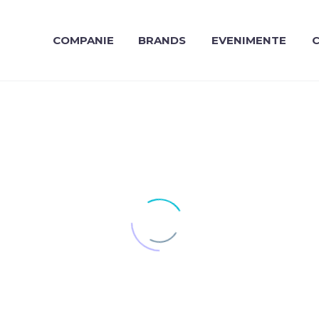
COMPANIE
BRANDS
EVENIMENTE
C