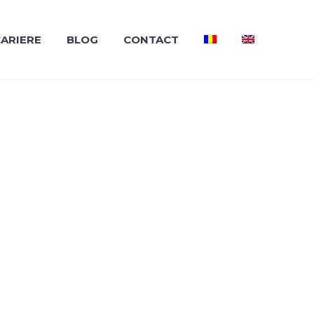
ARIERE
BLOG
CONTACT