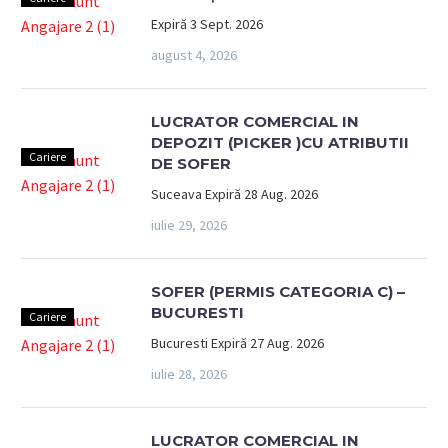
Expiră 3 Sept. 2026
august 4, 2026
LUCRATOR COMERCIAL IN
DEPOZIT (PICKER )CU ATRIBUTII
Cariere
DE SOFER
Suceava Expiră 28 Aug. 2026
iulie 29, 2026
SOFER (PERMIS CATEGORIA C) –
BUCURESTI
Cariere
Bucuresti Expiră 27 Aug. 2026
iulie 28, 2026
LUCRATOR COMERCIAL IN