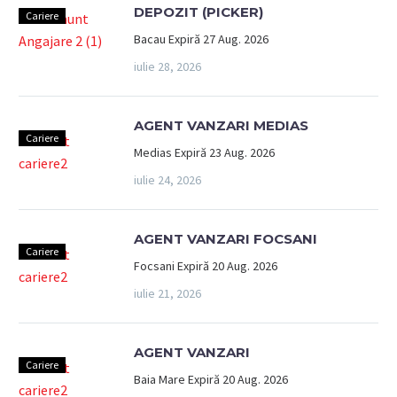
DEPOZIT (PICKER)
Cariere
Bacau Expiră 27 Aug. 2026
iulie 28, 2026
AGENT VANZARI MEDIAS
Cariere
Medias Expiră 23 Aug. 2026
iulie 24, 2026
AGENT VANZARI FOCSANI
Cariere
Focsani Expiră 20 Aug. 2026
iulie 21, 2026
AGENT VANZARI
Cariere
Baia Mare Expiră 20 Aug. 2026