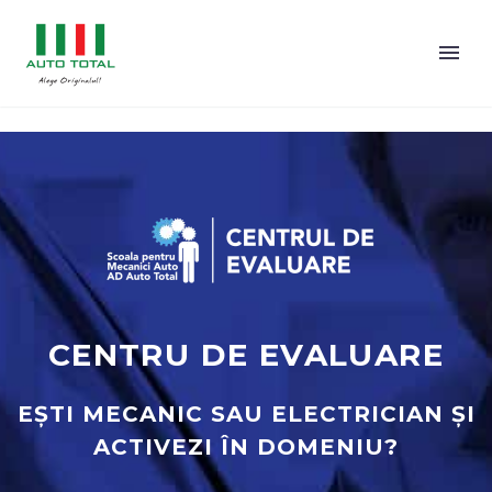
CENTRU DE EVALUARE
EȘTI MECANIC SAU ELECTRICIAN ȘI
ACTIVEZI ÎN DOMENIU?