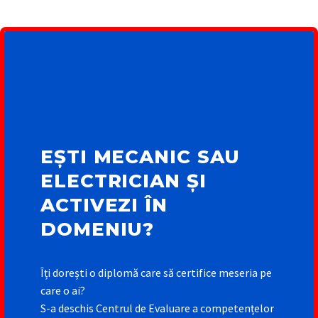
EȘTI MECANIC SAU
ELECTRICIAN ȘI
ACTIVEZI ÎN
DOMENIU?
Îți dorești o diplomă care să certifice meseria pe
care o ai?
S-a deschis Centrul de Evaluare a competențelor