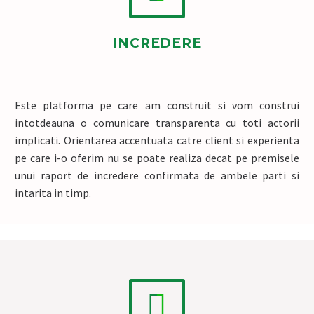
INCREDERE
Este platforma pe care am construit si vom construi
intotdeauna o comunicare transparenta cu toti actorii
implicati. Orientarea accentuata catre client si experienta
pe care i-o oferim nu se poate realiza decat pe premisele
unui raport de incredere confirmata de ambele parti si
intarita in timp.

