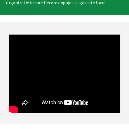
organizatie in care fiecare angajat isi gaseste locul.