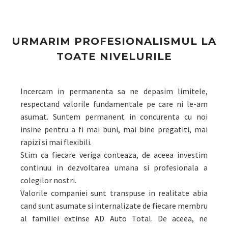
URMARIM PROFESIONALISMUL LA
TOATE NIVELURILE
Incercam in permanenta sa ne depasim limitele,
respectand valorile fundamentale pe care ni le-am
asumat. Suntem permanent in concurenta cu noi
insine pentru a fi mai buni, mai bine pregatiti, mai
rapizi si mai flexibili.
Stim ca fiecare veriga conteaza, de aceea investim
continuu in dezvoltarea umana si profesionala a
colegilor nostri.
Valorile companiei sunt transpuse in realitate abia
cand sunt asumate si internalizate de fiecare membru
al familiei extinse AD Auto Total. De aceea, ne