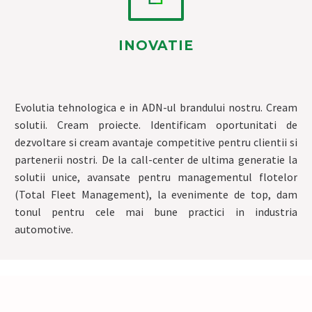
INOVATIE
Evolutia tehnologica e in ADN-ul brandului nostru. Cream
solutii. Cream proiecte. Identificam oportunitati de
dezvoltare si cream avantaje competitive pentru clientii si
partenerii nostri. De la call-center de ultima generatie la
solutii unice, avansate pentru managementul flotelor
(Total Fleet Management), la evenimente de top, dam
tonul pentru cele mai bune practici in industria
automotive.