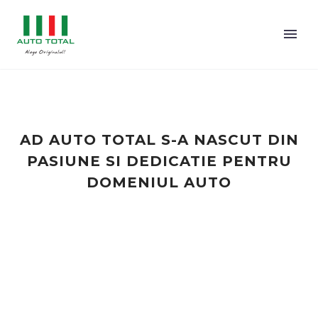
AD AUTO TOTAL S-A NASCUT DIN
PASIUNE SI DEDICATIE PENTRU
DOMENIUL AUTO