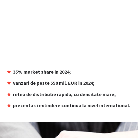
35% market share in 2024;
vanzari de peste 550 mil. EUR in 2024;
retea de distributie rapida, cu densitate mare;
prezenta si extindere continua la nivel international.