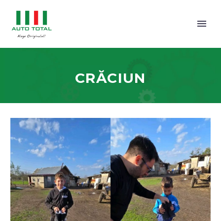
CRĂCIUN