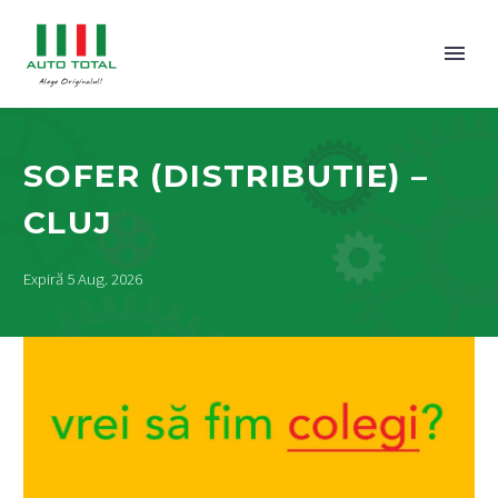
SOFER (DISTRIBUTIE) –
CLUJ
Expiră 5 Aug. 2026