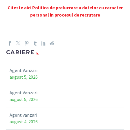
Citeste aici Politica de prelucrare a datelor cu caracter
personal in procesul de recrutare
CARIERE
Agent Vanzari
august 5, 2026
Agent Vanzari
august 5, 2026
Agent vanzari
august 4, 2026