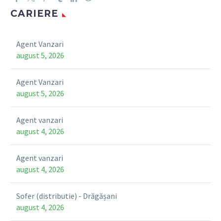
CARIERE
Agent Vanzari
august 5, 2026
Agent Vanzari
august 5, 2026
Agent vanzari
august 4, 2026
Agent vanzari
august 4, 2026
Sofer (distributie) - Drăgășani
august 4, 2026