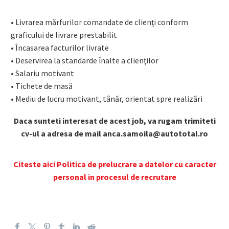
• Livrarea mărfurilor comandate de clienţi conform
graficului de livrare prestabilit
• Încasarea facturilor livrate
• Deservirea la standarde înalte a clienţilor
• Salariu motivant
• Tichete de masă
• Mediu de lucru motivant, tânăr, orientat spre realizări
Daca sunteti interesat de acest job, va rugam trimiteti
cv-ul a adresa de mail anca.samoila@autototal.ro
Citeste aici Politica de prelucrare a datelor cu caracter
personal in procesul de recrutare