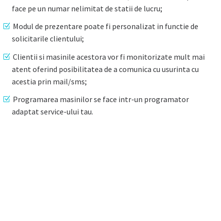
face pe un numar nelimitat de statii de lucru;
Modul de prezentare poate fi personalizat in functie de
solicitarile clientului;
Clientii si masinile acestora vor fi monitorizate mult mai
atent oferind posibilitatea de a comunica cu usurinta cu
acestia prin mail/sms;
Programarea masinilor se face intr-un programator
adaptat service-ului tau.