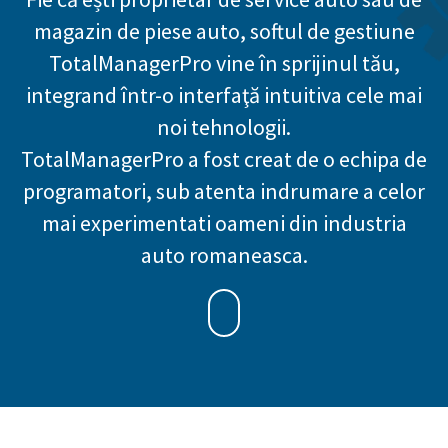
magazin de piese auto, softul de gestiune
TotalManagerPro vine în sprijinul tău,
integrand într-o interfaţă intuitiva cele mai
noi tehnologii.
TotalManagerPro a fost creat de o echipa de
programatori, sub atenta indrumare a celor
mai experimentati oameni din industria
auto romaneasca.