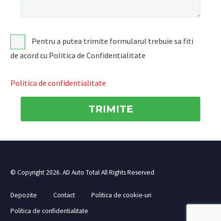
Pentru a putea trimite formularul trebuie sa fiti
de acord cu Politica de Confidentialitate
Politica de confidentialitate
© Copyright 2026. AD Auto Total All Rights Reserved
Depozite
Contact
Politica de cookie-uri
Politica de confidentialitate