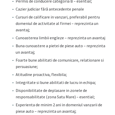
Permis de conducere categoria B – esential;
Cazier judiciar fără antecedente penale
Cursuri de calificare in vanzari, preferabil pentru
domeniul de activitate al firmei – reprezinta un
avantaj;
Cunoasterea limbii engleze – reprezinta un avantaj
Buna cunoastere a pietei de piese auto – reprezinta
un avantaj;
Foarte bune abilitati de comunicare, relationare si
persuasiune;
Atitudine proactiva, flexibila;
Integritate si bune abilitati de lucru in echipa;
Disponibilitate de deplasare in zonele de
responsabilitate (zona Satu Mare) – esential;
Experienta de minim 2 ani in domeniul vanzarii de
piese auto – reprezinta un avantaj;