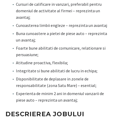
Cursuri de calificare in vanzari, preferabil pentru
domeniul de activitate al firmei – reprezinta un
avantaj;
Cunoasterea limbii engleze – reprezinta un avantaj
Buna cunoastere a pietei de piese auto – reprezinta
un avantaj;
Foarte bune abilitati de comunicare, relationare si
persuasiune;
Atitudine proactiva, flexibila;
Integritate si bune abilitati de lucru in echipa;
Disponibilitate de deplasare in zonele de
responsabilitate (zona Satu Mare) – esential;
Experienta de minim 2 ani in domeniul vanzarii de
piese auto – reprezinta un avantaj;
DESCRIEREA JOBULUI