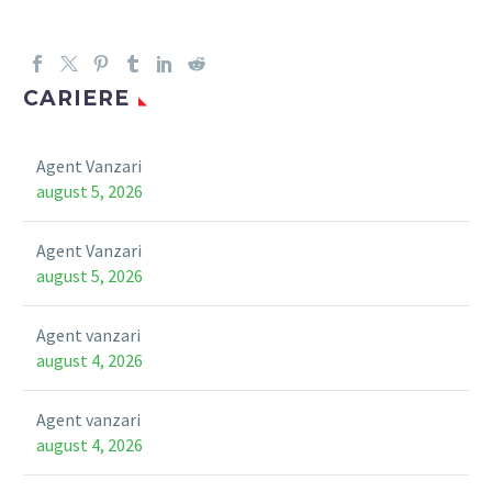
CARIERE
Agent Vanzari
august 5, 2026
Agent Vanzari
august 5, 2026
Agent vanzari
august 4, 2026
Agent vanzari
august 4, 2026