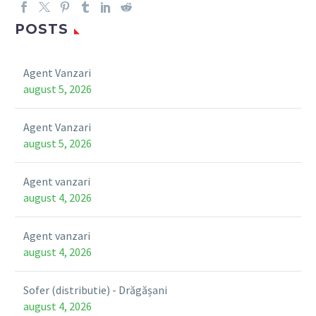
POSTS
Agent Vanzari
august 5, 2026
Agent Vanzari
august 5, 2026
Agent vanzari
august 4, 2026
Agent vanzari
august 4, 2026
Sofer (distributie) - Drăgășani
august 4, 2026