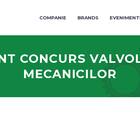
COMPANIE
BRANDS
EVENIMENT
T CONCURS VALVOL
MECANICILOR