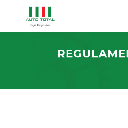
REGULAMEN