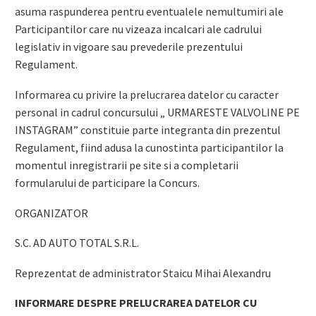
asuma raspunderea pentru eventualele nemultumiri ale
Participantilor care nu vizeaza incalcari ale cadrului
legislativ in vigoare sau prevederile prezentului
Regulament.
Informarea cu privire la prelucrarea datelor cu caracter
personal in cadrul concursului „ URMARESTE VALVOLINE PE
INSTAGRAM” constituie parte integranta din prezentul
Regulament, fiind adusa la cunostinta participantilor la
momentul inregistrarii pe site si a completarii
formularului de participare la Concurs.
ORGANIZATOR
S.C. AD AUTO TOTAL S.R.L.
Reprezentat de administrator Staicu Mihai Alexandru
INFORMARE DESPRE PRELUCRAREA DATELOR CU