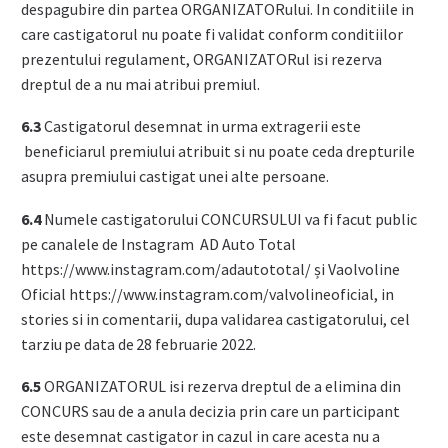
despagubire din partea ORGANIZATORului. In conditiile in
care castigatorul nu poate fi validat conform conditiilor
prezentului regulament, ORGANIZATORul isi rezerva
dreptul de a nu mai atribui premiul.
6.3
Castigatorul desemnat in urma extragerii este
beneficiarul premiului atribuit si nu poate ceda drepturile
asupra premiului castigat unei alte persoane.
6.4
Numele castigatorului CONCURSULUI va fi facut public
pe canalele de Instagram AD Auto Total
https://www.instagram.com/adautototal/ și Vaolvoline
Oficial https://www.instagram.com/valvolineoficial, in
stories si in comentarii, dupa validarea castigatorului, cel
tarziu pe data de 28 februarie 2022.
6.5
ORGANIZATORUL isi rezerva dreptul de a elimina din
CONCURS sau de a anula decizia prin care un participant
este desemnat castigator in cazul in care acesta nu a