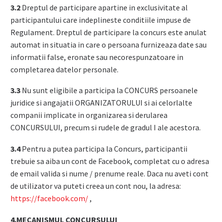
3.2
Dreptul de participare apartine in exclusivitate al
participantului care indeplineste conditiile impuse de
Regulament. Dreptul de participare la concurs este anulat
automat in situatia in care o persoana furnizeaza date sau
informatii false, eronate sau necorespunzatoare in
completarea datelor personale.
3.3
Nu sunt eligibile a participa la CONCURS persoanele
juridice si angajatii ORGANIZATORULUI si ai celorlalte
companii implicate in organizarea si derularea
CONCURSULUI, precum si rudele de gradul I ale acestora.
3.4
Pentru a putea participa la Concurs, participantii
trebuie sa aiba un cont de Facebook, completat cu o adresa
de email valida si nume / prenume reale. Daca nu aveti cont
de utilizator va puteti creea un cont nou, la adresa:
https://facebook.com/
,
4.MECANISMUL CONCURSULUI