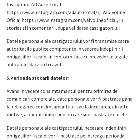
Instagram AD Auto Total
https://www.instagram.com/adautototal/ și Vaolvoline
Oficial https://www.instagram.com/valvolineoficial, in
stories si in comentarii, dupa validarea castigatorului.
Datele personale ale castigatorului vor fi transmise catre
autoritatile publice competente in vederea indeplinirii
obligatiilor fiscale, in conformitate cu prevederile legale
aplicabile, daca va fi cazul.
5.Perioada stocarii datelor:
Avand in vedere consimtamantul pentru primirea de
comunicari comerciale, date personale vor fi pastrate pana
la retragerea consimtamantului sau la incetarea, din alte
motive, a operatiunilor pentru care sunt pastrate datele.
Datele personale ale castigatorului, necesare indeplinirii
obligatiilor fiscale, vor fi pastrate pe intreaga perioada