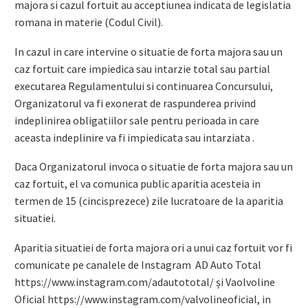
majora si cazul fortuit au acceptiunea indicata de legislatia
romana in materie (Codul Civil).
In cazul in care intervine o situatie de forta majora sau un
caz fortuit care impiedica sau intarzie total sau partial
executarea Regulamentului si continuarea Concursului,
Organizatorul va fi exonerat de raspunderea privind
indeplinirea obligatiilor sale pentru perioada in care
aceasta indeplinire va fi impiedicata sau intarziata .
Daca Organizatorul invoca o situatie de forta majora sau un
caz fortuit, el va comunica public aparitia acesteia in
termen de 15 (cincisprezece) zile lucratoare de la aparitia
situatiei.
Aparitia situatiei de forta majora ori a unui caz fortuit vor fi
comunicate pe canalele de Instagram AD Auto Total
https://www.instagram.com/adautototal/ și Vaolvoline
Oficial https://www.instagram.com/valvolineoficial, in