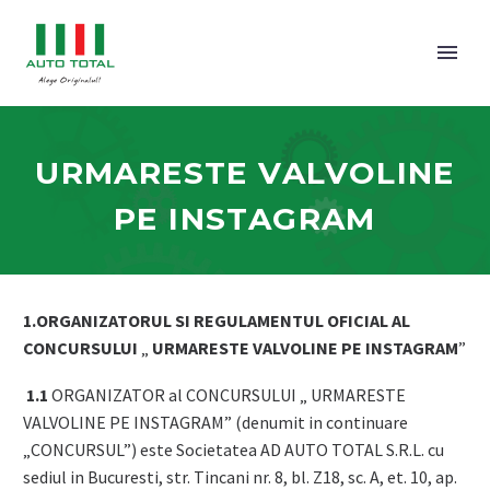
URMARESTE VALVOLINE
PE INSTAGRAM
1.ORGANIZATORUL SI REGULAMENTUL OFICIAL AL
CONCURSULUI
„
URMARESTE VALVOLINE PE INSTAGRAM
”
1.1
ORGANIZATOR al CONCURSULUI „ URMARESTE
VALVOLINE PE INSTAGRAM” (denumit in continuare
„CONCURSUL”) este Societatea AD AUTO TOTAL S.R.L. cu
sediul in Bucuresti, str. Tincani nr. 8, bl. Z18, sc. A, et. 10, ap.