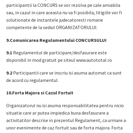
participantii la CONCURS se vor rezolva pe cale amiabila
sau, in cazul in care aceasta nu va fi posibila, litigiile vor fi
solutionate de instantele judecatoresti romane
competente de la sediul ORGANIZATORULUI.
9.Comunicarea Regulamentului CONCURSULUI
9.1
Regulamentul de participare/desfasurare este
disponibil in mod gratuit pe siteul www.autototal.ro
9.2
Participantii care se inscriu isi asuma automat ca sunt
de acord cu regulamentul.
10.Forta Majora si Cazul Fortuit
Organizatorul nu isi asuma responsabilitatea pentru nicio
situatie care ar putea impiedica buna desfasurare a
activitatilor descrise in prezentul Regulament, ca urmare a
unor evenimente de caz fortuit sau de forta majora. Forta