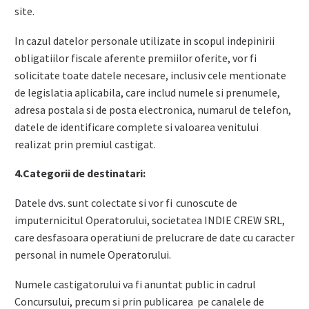
site.
In cazul datelor personale utilizate in scopul indepinirii
obligatiilor fiscale aferente premiilor oferite, vor fi
solicitate toate datele necesare, inclusiv cele mentionate
de legislatia aplicabila, care includ numele si prenumele,
adresa postala si de posta electronica, numarul de telefon,
datele de identificare complete si valoarea venitului
realizat prin premiul castigat.
4.Categorii de destinatari:
Datele dvs. sunt colectate si vor fi cunoscute de
imputernicitul Operatorului, societatea INDIE CREW SRL,
care desfasoara operatiuni de prelucrare de date cu caracter
personal in numele Operatorului.
Numele castigatorului va fi anuntat public in cadrul
Concursului, precum si prin publicarea pe canalele de