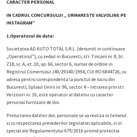
CARACTER PERSONAL
IN CADRUL CONCURSULUI „ URMARESTE VALVOLINE PE
INSTAGRAM”
1.Operatorul de date:
Societatea AD AUTO TOTAL S.R.L. (denumit in continuare
„Operatorul”), cu sediul in Bucuresti, str. Tincani nr. 8, bl.
Z18, sc. A, et. 10, ap. 66, sector 6, numar de ordine in
Registrul Comertului J40/29340/1994, CUI RO 6844726, cu
adresa pentru corespondenta la punctul de lucru din
Bucuresti, Splaiul Unirii nr. 96, sector 4 – intrarea prin str.
Verzisori nr. 16, este operator al datelor cu caracter
personal furnizate de dvs.
Prelucrarea datelor dvs. personale se va realiza in temeiul
si cu respectarea prevederilor legislatiei aplicabile, si in
special ale Regulamentului 679/2016 privind protectia