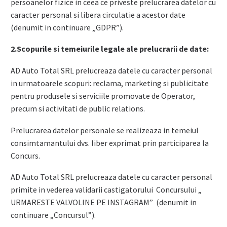
persoanelor fizice in ceea ce priveste prelucrarea datelor cu
caracter personal si libera circulatie a acestor date
(denumit in continuare „GDPR”).
2.Scopurile si temeiurile legale ale prelucrarii de date:
AD Auto Total SRL prelucreaza datele cu caracter personal
in urmatoarele scopuri: reclama, marketing si publicitate
pentru produsele si serviciile promovate de Operator,
precum si activitati de public relations.
Prelucrarea datelor personale se realizeaza in temeiul
consimtamantului dvs. liber exprimat prin participarea la
Concurs.
AD Auto Total SRL prelucreaza datele cu caracter personal
primite in vederea validarii castigatorului Concursului „
URMARESTE VALVOLINE PE INSTAGRAM” (denumit in
continuare „Concursul”).