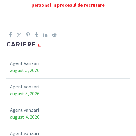
personal in procesul de recrutare
CARIERE
Agent Vanzari
august 5, 2026
Agent Vanzari
august 5, 2026
Agent vanzari
august 4, 2026
Agent vanzari