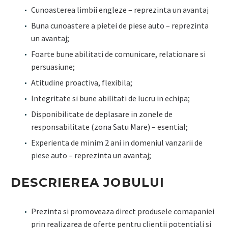
Cunoasterea limbii engleze – reprezinta un avantaj
Buna cunoastere a pietei de piese auto – reprezinta
un avantaj;
Foarte bune abilitati de comunicare, relationare si
persuasiune;
Atitudine proactiva, flexibila;
Integritate si bune abilitati de lucru in echipa;
Disponibilitate de deplasare in zonele de
responsabilitate (zona Satu Mare) – esential;
Experienta de minim 2 ani in domeniul vanzarii de
piese auto – reprezinta un avantaj;
DESCRIEREA JOBULUI
Prezinta si promoveaza direct produsele comapaniei
prin realizarea de oferte pentru clientii potentiali si