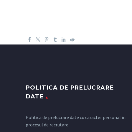
POLITICA DE PRELUCRARE
DATE
Politica de prelucrare date cu caracter personal in
procesul de recrutare