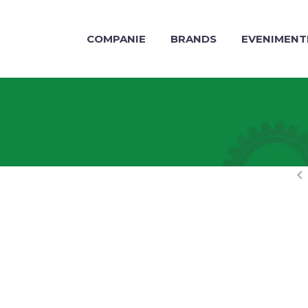
COMPANIE
BRANDS
EVENIMENT
