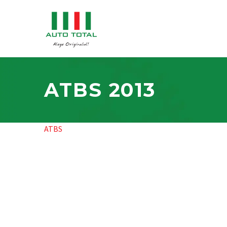
ATBS 2013
ATBS