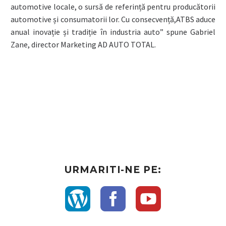
automotive locale, o sursă de referință pentru producătorii
automotive și consumatorii lor. Cu consecvență,ATBS aduce
anual inovație și tradiție în industria auto” spune Gabriel
Zane, director Marketing AD AUTO TOTAL.
URMARITI-NE PE: