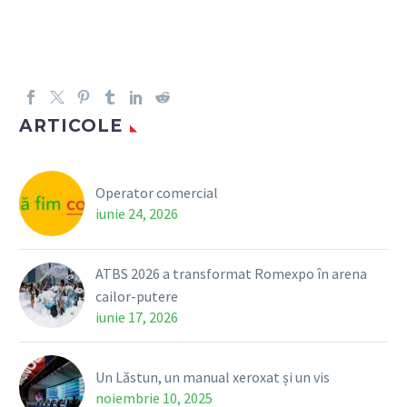
ARTICOLE
Operator comercial
iunie 24, 2026
ATBS 2026 a transformat Romexpo în arena
cailor-putere
iunie 17, 2026
Un Lăstun, un manual xeroxat și un vis
noiembrie 10, 2025