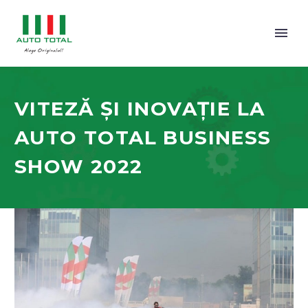
VITEZĂ ȘI INOVAȚIE LA
AUTO TOTAL BUSINESS
SHOW 2022