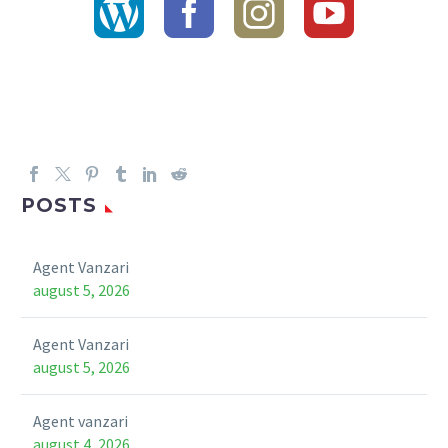
POSTS
Agent Vanzari
august 5, 2026
Agent Vanzari
august 5, 2026
Agent vanzari
august 4, 2026