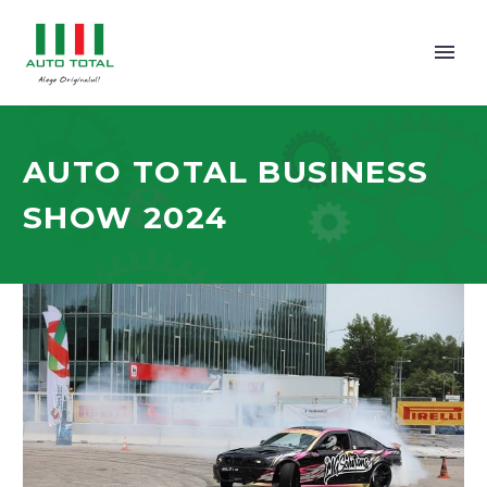
AUTO TOTAL BUSINESS
SHOW 2024