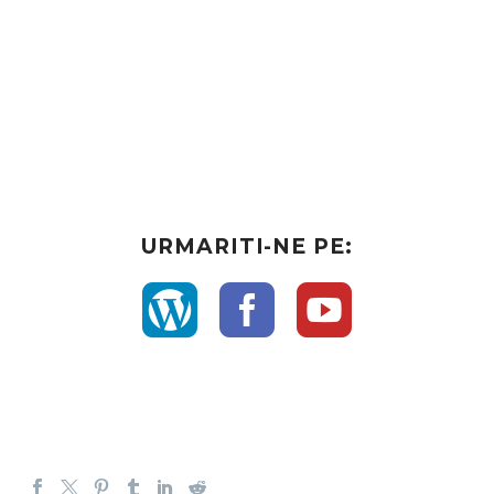
URMARITI-NE PE: