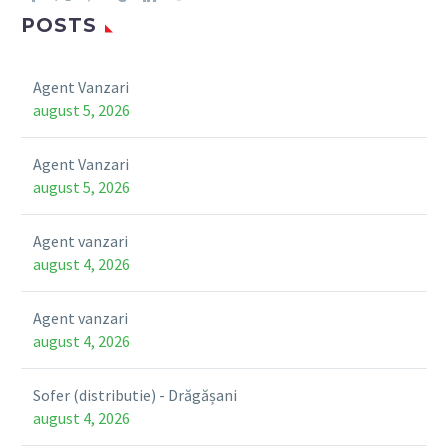
POSTS
Agent Vanzari
august 5, 2026
Agent Vanzari
august 5, 2026
Agent vanzari
august 4, 2026
Agent vanzari
august 4, 2026
Sofer (distributie) - Drăgășani
august 4, 2026