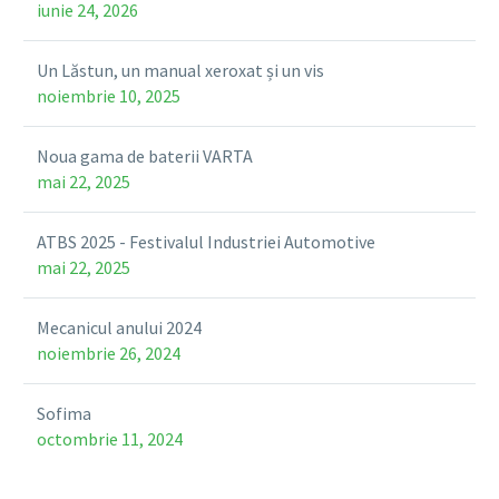
iunie 24, 2026
Un Lăstun, un manual xeroxat și un vis
noiembrie 10, 2025
Noua gama de baterii VARTA
mai 22, 2025
ATBS 2025 - Festivalul Industriei Automotive
mai 22, 2025
Mecanicul anului 2024
noiembrie 26, 2024
Sofima
octombrie 11, 2024