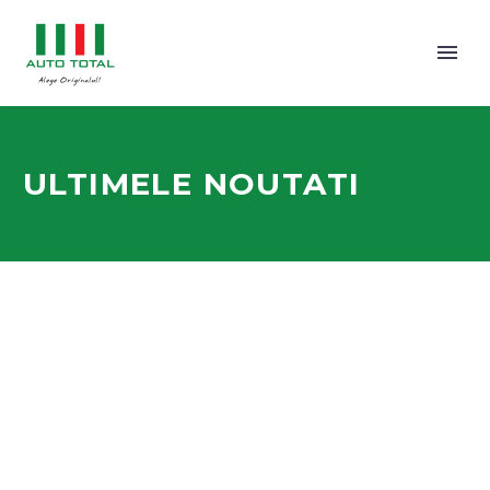
ULTIMELE NOUTATI