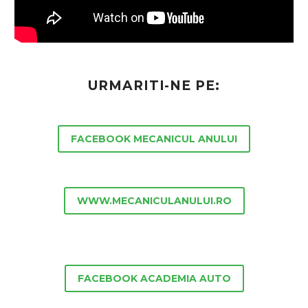
URMARITI-NE PE:
FACEBOOK MECANICUL ANULUI
WWW.MECANICULANULUI.RO
FACEBOOK ACADEMIA AUTO