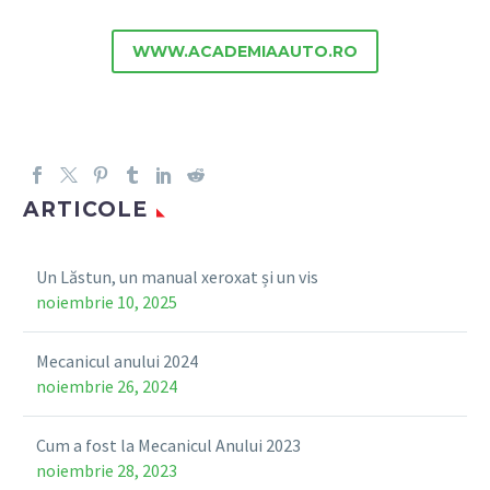
WWW.ACADEMIAAUTO.RO
ARTICOLE
Un Lăstun, un manual xeroxat și un vis
noiembrie 10, 2025
Mecanicul anului 2024
noiembrie 26, 2024
Cum a fost la Mecanicul Anului 2023
noiembrie 28, 2023