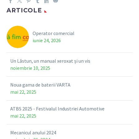
ARTICOLE
Operator comercial
iunie 24, 2026
Un Lăstun, un manual xeroxat și un vis
noiembrie 10, 2025
Noua gama de baterii VARTA
mai 22, 2025
ATBS 2025 - Festivalul Industriei Automotive
mai 22, 2025
Mecanicul anului 2024