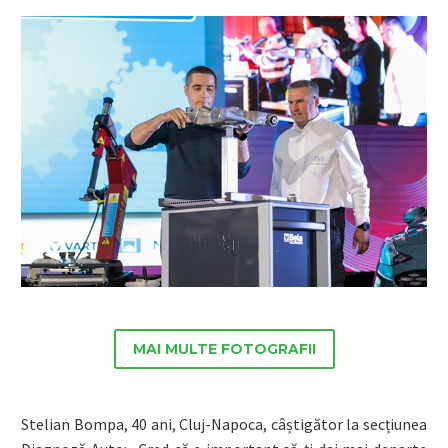
MAI MULTE FOTOGRAFII
Stelian Bompa, 40 ani, Cluj-Napoca, câștigător la secțiunea