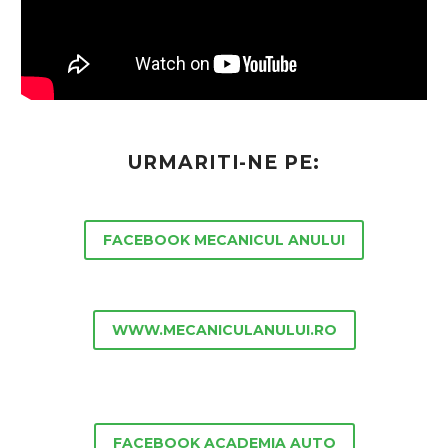
URMARITI-NE PE:
FACEBOOK MECANICUL ANULUI
WWW.MECANICULANULUI.RO
FACEBOOK ACADEMIA AUTO