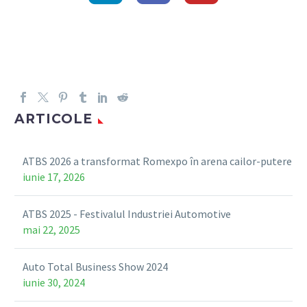
ARTICOLE
ATBS 2026 a transformat Romexpo în arena cailor-putere
iunie 17, 2026
ATBS 2025 - Festivalul Industriei Automotive
mai 22, 2025
Auto Total Business Show 2024
iunie 30, 2024