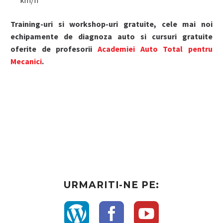
km/h
Training-uri si workshop-uri gratuite, cele mai noi
echipamente de diagnoza auto si cursuri gratuite
oferite de profesorii
Academiei Auto Total pentru
Mecanici
.
URMARITI-NE PE: