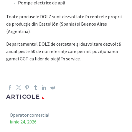
Pompe electrice de apă
Toate produsele DOLZ sunt dezvoltate în centrele proprii
de producție din Castellón (Spania) si Buenos Aires
(Argentina).
Departamentul DOLZ de cercetare și dezvoltare dezvoltă
anual peste 50 de noi referințe care permit poziționarea
gamei GGT ca lider de piață în service.
ARTICOLE
Operator comercial
iunie 24, 2026