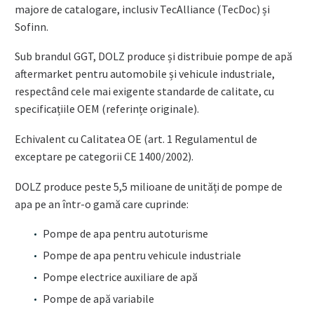
majore de catalogare, inclusiv TecAlliance (TecDoc) și
Sofinn.
Sub brandul GGT, DOLZ produce și distribuie pompe de apă
aftermarket pentru automobile și vehicule industriale,
respectând cele mai exigente standarde de calitate, cu
specificațiile OEM (referințe originale).
Echivalent cu Calitatea OE (art. 1 Regulamentul de
exceptare pe categorii CE 1400/2002).
DOLZ produce peste 5,5 milioane de unități de pompe de
apa pe an într-o gamă care cuprinde:
Pompe de apa pentru autoturisme
Pompe de apa pentru vehicule industriale
Pompe electrice auxiliare de apă
Pompe de apă variabile