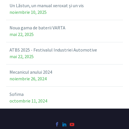
Un Lăstun, un manual xeroxat și un vis
noiembrie 10, 2025
Noua gama de baterii VARTA
mai 22, 2025
ATBS 2025 - Festivalul Industriei Automotive
mai 22, 2025
Mecanicul anului 2024
noiembrie 26, 2024
Sofima
octombrie 11, 2024