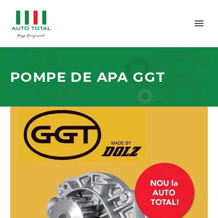
POMPE DE APA GGT